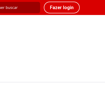
Fazer login