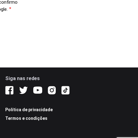
confirmo
gle.
Siga nas redes
Política de privacidade
Termos e condições