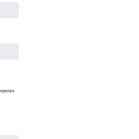
speciais.