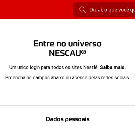
Entre no universo
NESCAU®
Um único login para todos os sites Nestlé.
Saiba mais.
Preencha os campos abaixo ou acesse pelas redes sociais.
Dados pessoais