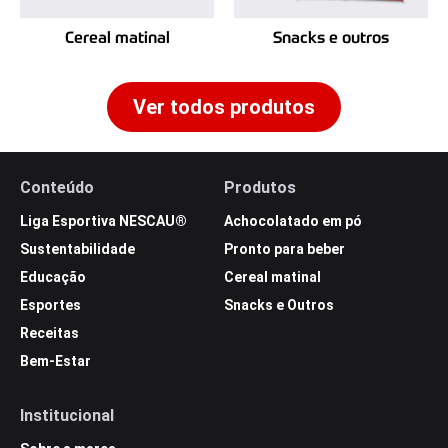
Cereal matinal
Snacks e outros
Ver todos produtos
Conteúdo
Produtos
Liga Esportiva NESCAU®
Achocolatado em pó
Sustentabilidade
Pronto para beber
Educação
Cereal matinal
Esportes
Snacks e Outros
Receitas
Bem-Estar
Institucional