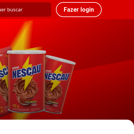
Fazer login