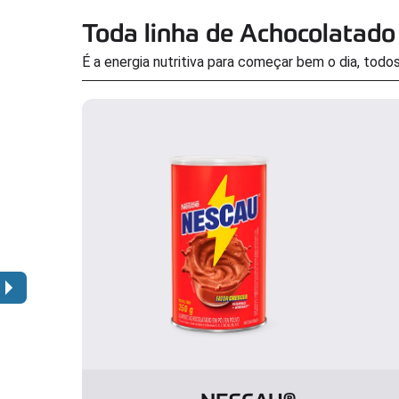
Toda linha de Achocolatado
É a energia nutritiva para começar bem o dia, todos