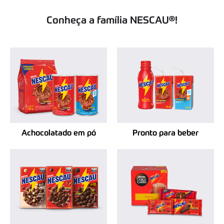
Conheça a família NESCAU®!​
Achocolatado em pó
Pronto para beber