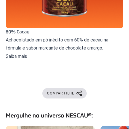
60% Cacau
Achocolatado em pó inédito com 60% de cacau na
fórmula e sabor marcante de chocolate amargo.
Saiba mais
COMPARTILHE
Mergulhe no universo NESCAU®: