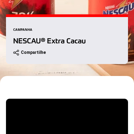
CAMPANHA
NESCAU® Extra Cacau
Compartilhe