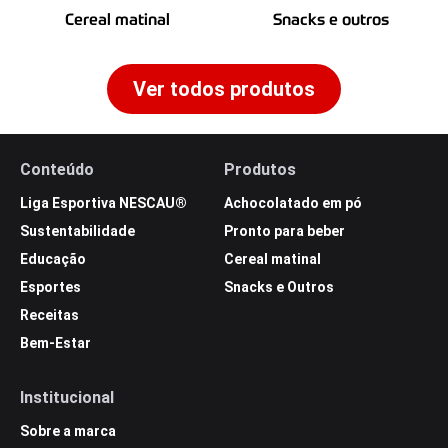
Cereal matinal
Snacks e outros
Ver todos produtos
Conteúdo
Produtos
Liga Esportiva NESCAU®
Achocolatado em pó
Sustentabilidade
Pronto para beber
Educação
Cereal matinal
Esportes
Snacks e Outros
Receitas
Bem-Estar
Institucional
Sobre a marca