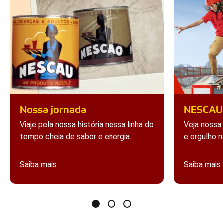
Nossa jornada
NESCAU®
Viaje pela nossa história nessa linha do
Veja nossa
tempo cheia de sabor e energia.​
e 
Saiba mais
Saiba mais