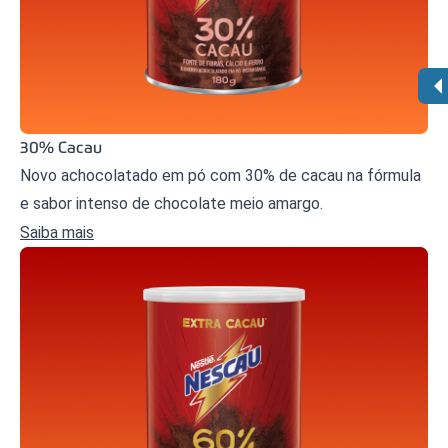
30% Cacau​
Novo achocolatado em pó com 30% de cacau na fórmula
e sabor intenso de chocolate meio amargo.
Saiba mais