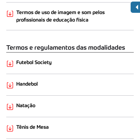
Termos de uso de imagem e som pelos
profissionais de educação física
Termos e regulamentos das modalidades
Futebol Society
Handebol
Natação
Tênis de Mesa