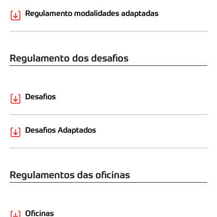
Regulamento modalidades adaptadas
Regulamento dos desafios
Desafios
Desafios Adaptados
Regulamentos das oficinas
Oficinas