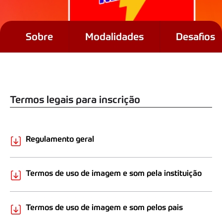
Sobre
Modalidades
Desafios
Regulamentos
Termos legais para inscrição
Regulamento geral
Termos de uso de imagem e som pela instituição
Termos de uso de imagem e som pelos pais