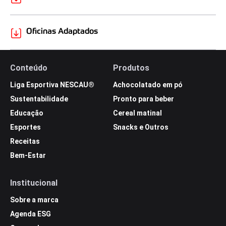
Oficinas Adaptados
Conteúdo
Produtos
Liga Esportiva NESCAU®
Achocolatado em pó
Sustentabilidade
Pronto para beber
Educação
Cereal matinal
Esportes
Snacks e Outros
Receitas
Bem-Estar
Institucional
Sobre a marca
Agenda ESG