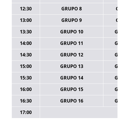
12:30
GRUPO 8
GRUP
13:00
GRUPO 9
GRUP
13:30
GRUPO 10
GRUPO
14:00
GRUPO 11
GRUPO
14:30
GRUPO 12
GRUPO
15:00
GRUPO 13
GRUPO
15:30
GRUPO 14
GRUPO
16:00
GRUPO 15
GRUPO
16:30
GRUPO 16
GRUPO
17:00