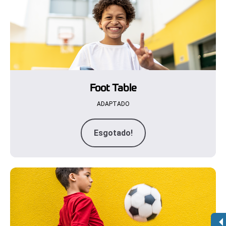
Foot Table
ADAPTADO
Esgotado!