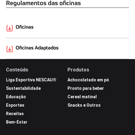
Regulamentos das oficinas
Oficinas
Oficinas Adaptados
Conteúdo
Produtos
Liga Esportiva NESCAU®
Achocolatado em pó
Sustentabilidade
Pronto para beber
Educação
Cereal matinal
Esportes
Snacks e Outros
Receitas
Bem-Estar