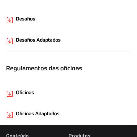
Desafios
Desafios Adaptados
Regulamentos das oficinas
Oficinas
Oficinas Adaptados
Conteúdo
Produtos