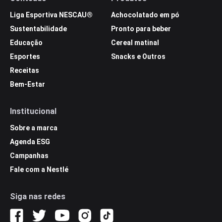
Liga Esportiva NESCAU®
Achocolatado em pó
Sustentabilidade
Pronto para beber
Educação
Cereal matinal
Esportes
Snacks e Outros
Receitas
Bem-Estar
Institucional
Sobre a marca
Agenda ESG
Campanhas
Fale com a Nestlé
Siga nas redes