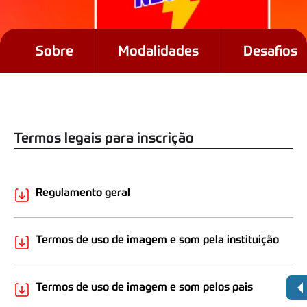
Sobre
Modalidades
Desafios
Regulamentos
Termos legais para inscrição
Regulamento geral
Termos de uso de imagem e som pela instituição
Termos de uso de imagem e som pelos pais