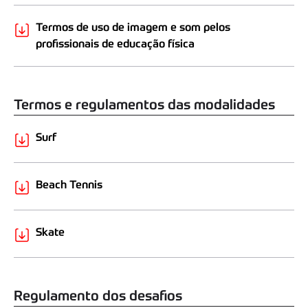
Termos de uso de imagem e som pelos
profissionais de educação física
Termos e regulamentos das modalidades
Surf
Beach Tennis
Skate
Regulamento dos desafios